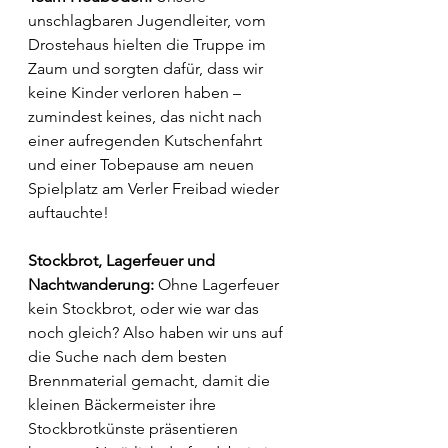
unschlagbaren Jugendleiter, vom 
Drostehaus hielten die Truppe im 
Zaum und sorgten dafür, dass wir 
keine Kinder verloren haben – 
zumindest keines, das nicht nach 
einer aufregenden Kutschenfahrt 
und einer Tobepause am neuen 
Spielplatz am Verler Freibad wieder 
auftauchte!
Stockbrot, Lagerfeuer und 
Nachtwanderung:
 Ohne Lagerfeuer 
kein Stockbrot, oder wie war das 
noch gleich? Also haben wir uns auf 
die Suche nach dem besten 
Brennmaterial gemacht, damit die 
kleinen Bäckermeister ihre 
Stockbrotkünste präsentieren 