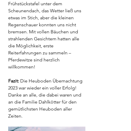
Frühstückstafel unter dem 
Scheunendach, das Wetter ließ uns 
etwas im Stich, aber die kleinen 
Regenschauer konnten uns nicht 
bremsen. Mit vollen Bäuchen und 
strahlenden Gesichtern hatten alle 
die Möglichkeit, erste 
Reiterfahrungen zu sammeln – 
Pferdewitze sind herzlich 
willkommen!
Fazit:
 Die Heuboden Übernachtung 
2023 war wieder ein voller Erfolg! 
Danke an alle, die dabei waren und 
an die Familie Dahlkötter für den 
gemütlichsten Heuboden aller 
Zeiten. 