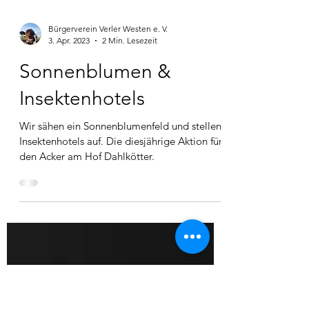
Bürgerverein Verler Westen e. V.
3. Apr. 2023
2 Min. Lesezeit
Sonnenblumen &
Insektenhotels
Wir sähen ein Sonnenblumenfeld und stellen
Insektenhotels auf. Die diesjährige Aktion für
den Acker am Hof Dahlkötter.