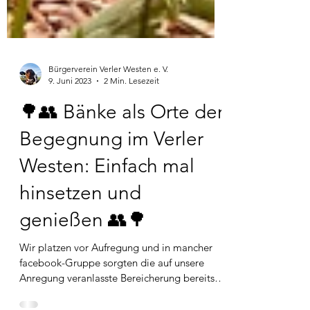
Bürgerverein Verler Westen e. V.
9. Juni 2023
2 Min. Lesezeit
🌳👥 Bänke als Orte der
Begegnung im Verler
Westen: Einfach mal
hinsetzen und
genießen 👥🌳
Wir platzen vor Aufregung und in mancher
facebook-Gruppe sorgten die auf unsere