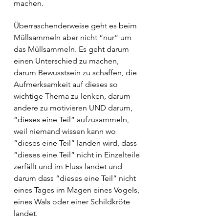
machen. 
Überraschenderweise geht es beim 
Müllsammeln aber nicht “nur” um 
das Müllsammeln. Es geht darum 
einen Unterschied zu machen, 
darum Bewusstsein zu schaffen, die 
Aufmerksamkeit auf dieses so 
wichtige Thema zu lenken, darum 
andere zu motivieren UND darum, 
“dieses eine Teil” aufzusammeln, 
weil niemand wissen kann wo 
“dieses eine Teil” landen wird, dass 
“dieses eine Teil” nicht in Einzelteile 
zerfällt und im Fluss landet und 
darum dass “dieses eine Teil” nicht 
eines Tages im Magen eines Vogels, 
eines Wals oder einer Schildkröte 
landet.